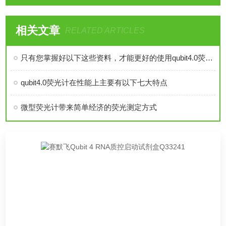
相关文章
RELATED ARTICLES
只有您掌握好以下这些资料，才能更好的使用qubit4.0荧光计
qubit4.0荧光计在性能上主要有以下七大特点
微型荧光计带来简单经济的荧光测定方式