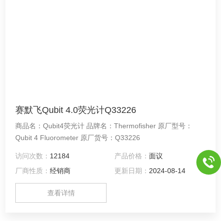
赛默飞Qubit 4.0荧光计Q33226
商品名：Qubit4荧光计 品牌名：Thermofisher 原厂型号：
Qubit 4 Fluorometer 原厂货号：Q33226
访问次数：
12184
产品价格：
面议
厂商性质：
经销商
更新日期：
2024-08-14
查看详情