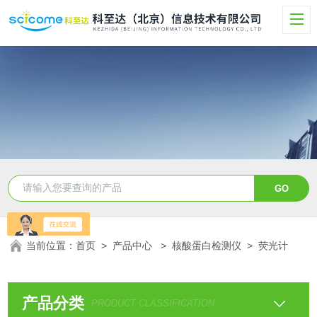
当前位置：
首页
>
产品中心
>
核酸蛋白检测仪
>
荧光计
产品分类
PRODUCT CLASSIFICATION