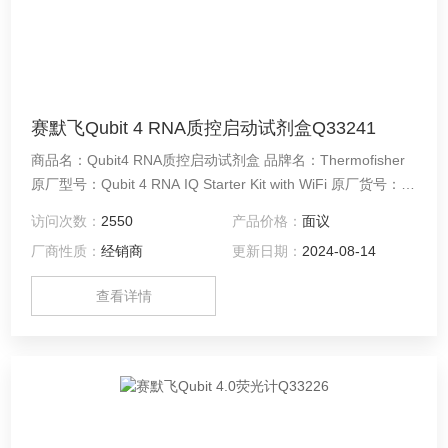
赛默飞Qubit 4 RNA质控启动试剂盒Q33241
商品名：Qubit4 RNA质控启动试剂盒 品牌名：Thermofisher
原厂型号：Qubit 4 RNA IQ Starter Kit with WiFi 原厂货号：
Q33241
访问次数：
2550
产品价格：
面议
厂商性质：
经销商
更新日期：
2024-08-14
查看详情