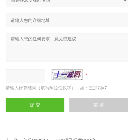
请输入计算结果（填写阿拉伯数字），如：三加四=7