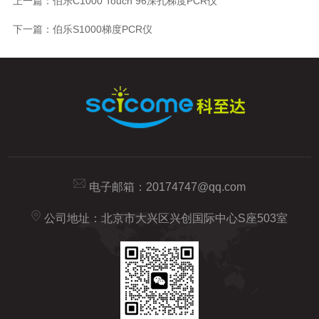
上一篇：
伯乐C1000 Touch 96深孔梯度PCR仪
下一篇：
伯乐S1000梯度PCR仪
电子邮箱：
20174747@qq.com
公司地址：北京市大兴区兴创国际中心S座503室