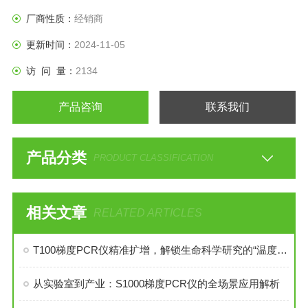
厂商性质：
经销商
更新时间：
2024-11-05
访 问 量：
2134
产品咨询
联系我们
产品分类
PRODUCT CLASSIFICATION
相关文章
RELATED ARTICLES
T100梯度PCR仪精准扩增，解锁生命科学研究的“温度密码”
从实验室到产业：S1000梯度PCR仪的全场景应用解析