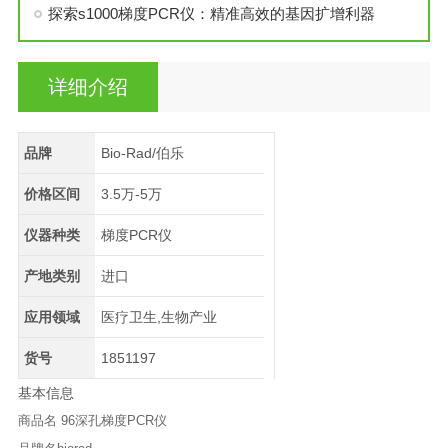
探索s1000梯度PCR仪：精准高效的基因扩增利器
详细介绍
品牌
Bio-Rad/伯乐
价格区间
3.5万-5万
仪器种类
梯度PCR仪
产地类别
进口
应用领域
医疗卫生,生物产业
货号
1851197
基本信息
商品名 96深孔梯度PCR仪