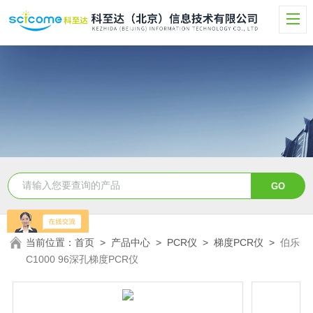
当前位置：
首页
>
产品中心
>
PCR仪
>
梯度PCR仪
>
伯乐
C1000 96深孔梯度PCR仪