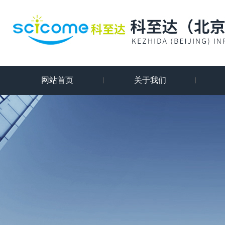
网站首页
关于我们