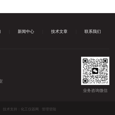
们
新闻中心
技术文章
联系我们
室
业务咨询微信
技术支持：
化工仪器网
管理登陆