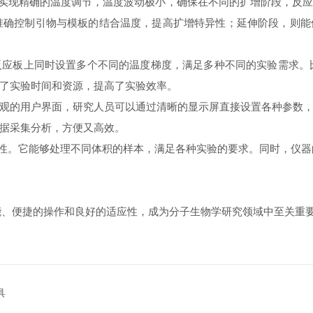
实现精确的温度调节，温度波动极小，确保在不同的扩增阶段，反
准确控制引物与模板的结合温度，提高扩增特异性；延伸阶段，则
板上同时设置多个不同的温度梯度，满足多种不同的实验需求。比
了实验时间和资源，提高了实验效率。
的用户界面，研究人员可以通过清晰的显示屏直接设置各种参数，
据采集分析，方便又高效。
应性。它能够处理不同体积的样本，满足各种实验的要求。同时，仪
功能、便捷的操作和良好的适应性，成为分子生物学研究领域中至关重
具