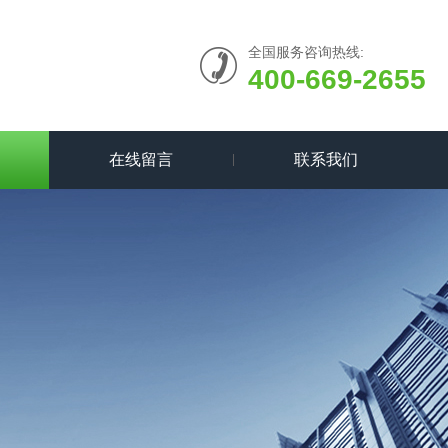
全国服务咨询热线:
400-669-2655
在线留言
联系我们