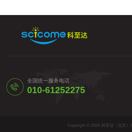
全国统一服务电话
010-61252275
Copyright © 2026 科至达