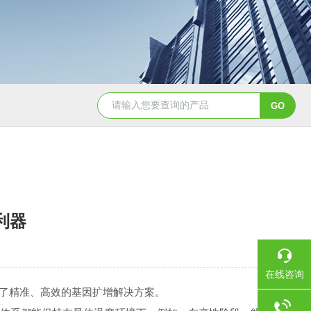
利器
在线咨询
供了精准、高效的基因扩增解决方案。