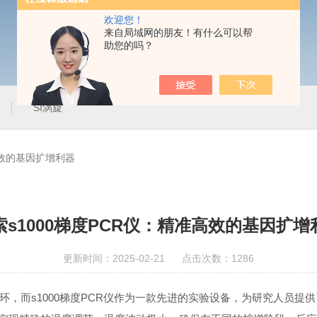
欢迎您！
来自局域网的朋友！有什么可以帮
助您的吗？
SI涡旋
高效的基因扩增利器
索s1000梯度PCR仪：精准高效的基因扩增
更新时间：2025-02-21 点击次数：1286
而s1000梯度PCR仪作为一款先进的实验设备，为研究人员提