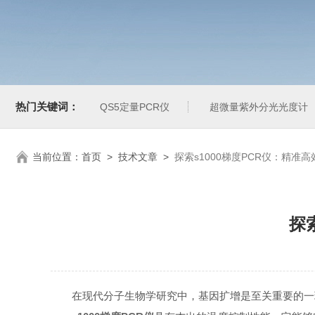
热门关键词：
QS5定量PCR仪
超微量紫外分光光度计
当前位置：
首页
>
技术文章
>
探索s1000梯度PCR仪：精准
探
在现代分子生物学研究中，基因扩增是至关重要的一环，