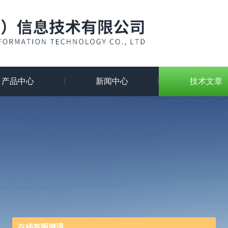
产品中心
新闻中心
技术文章