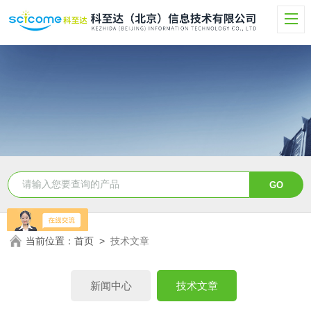
当前位置：
首页
>
技术文章
新闻中心
技术文章