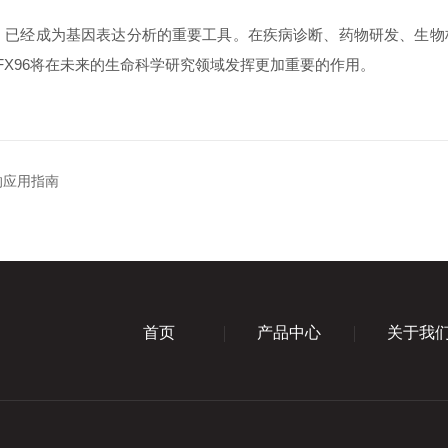
，已经成为基因表达分析的重要工具。在疾病诊断、药物研发、生物标
X96将在未来的生命科学研究领域发挥更加重要的作用。
的应用指南
首页
产品中心
关于我