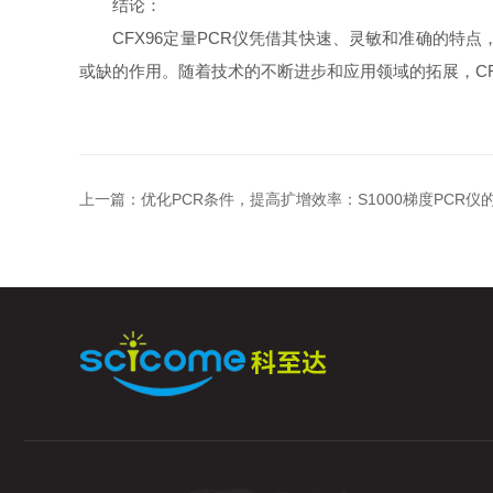
结论：
CFX96定量PCR仪凭借其快速、灵敏和准确的特点
或缺的作用。随着技术的不断进步和应用领域的拓展，CF
上一篇：
优化PCR条件，提高扩增效率：S1000梯度PCR仪