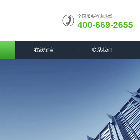
全国服务咨询热线:
400-669-2655
在线留言
联系我们