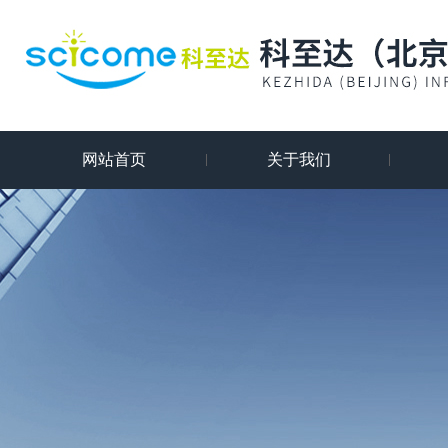
网站首页
关于我们