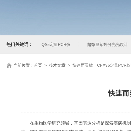
热门关键词：
QS5定量PCR仪
超微量紫外分光光度计
当前位置：
首页
>
技术文章
>
快速而灵敏：CFX96定量PC
快速而
在生物医学研究领域，基因表达分析是探索疾病机制、药