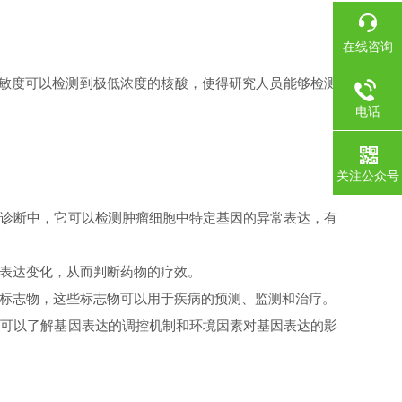
在线咨询
灵敏度可以检测到极低浓度的核酸，使得研究人员能够检测
电话
关注公众号
症诊断中，它可以检测肿瘤细胞中特定基因的异常表达，有
因表达变化，从而判断药物的疗效。
物标志物，这些标志物可以用于疾病的预测、监测和治疗。
，可以了解基因表达的调控机制和环境因素对基因表达的影