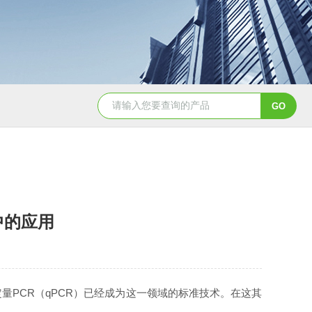
中的应用
PCR（qPCR）已经成为这一领域的标准技术。在这其