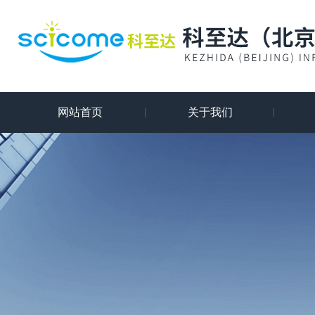
网站首页
关于我们