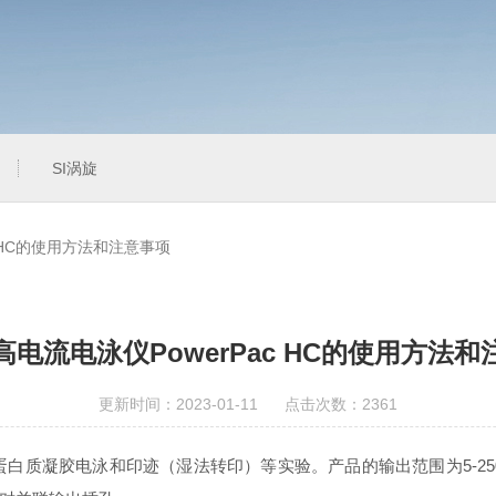
SI涡旋
c HC的使用方法和注意事项
电流电泳仪PowerPac HC的使用方法
更新时间：2023-01-11 点击次数：2361
白质凝胶电泳和印迹（湿法转印）等实验。产品的输出范围为5-250V，增