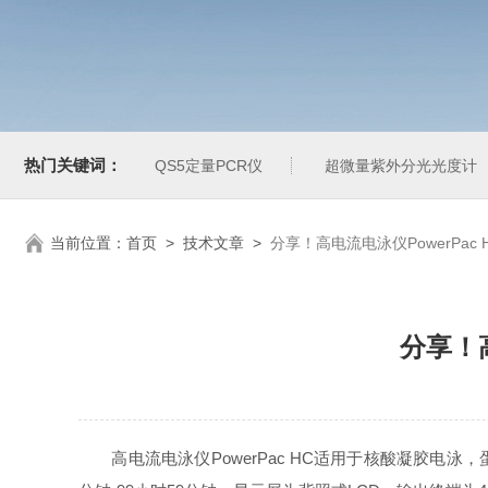
热门关键词：
QS5定量PCR仪
超微量紫外分光光度计
当前位置：
首页
>
技术文章
>
分享！高电流电泳仪PowerPa
分享！高
高电流电泳仪PowerPac HC适用于核酸凝胶电泳，蛋