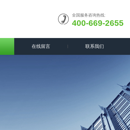
全国服务咨询热线:
400-669-2655
在线留言
联系我们