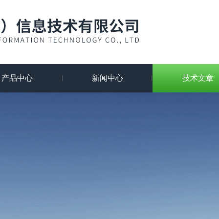
产品中心
新闻中心
技术文章