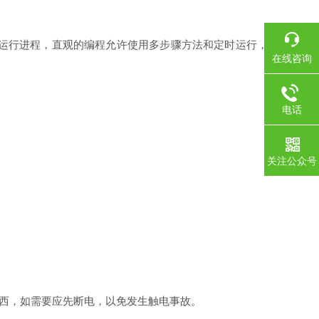
运行进程，直观的编程允许使用多步骤方法和定时运行，
在线咨询
电话
关注公众号
东西，如需要应先断电，以免发生触电事故。