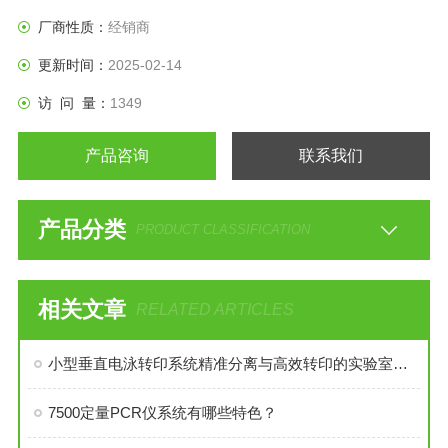
厂商性质：
经销商
更新时间：
2025-02-14
访 问 量：
1349
产品咨询
联系我们
产品分类
PRODUCT CLASSIFICATION
相关文章
RELATED ARTICLES
小型垂直电泳转印系统精准分离与高效转印的实验室设备
7500定量PCR仪系统有哪些特色？