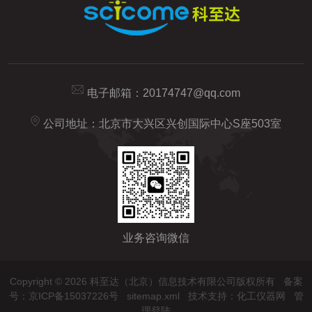
电子邮箱：
20174747@qq.com
公司地址：北京市大兴区兴创国际中心S座503室
业务咨询微信
Copyright © 2026 科至达（北京）信息技术有限公司版权所有
备案
号：京ICP备15037226号
sitemap.xml
技术支持：
化工仪器网
管
理登陆