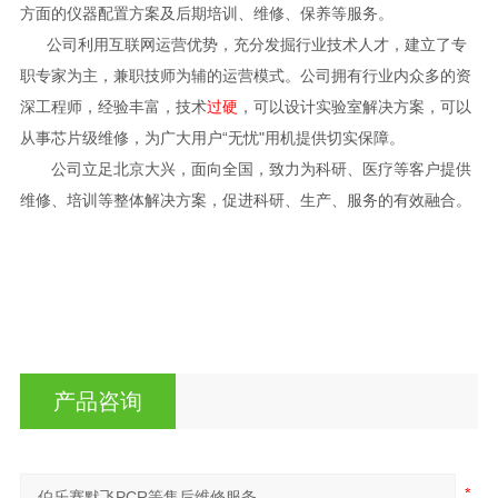
方面的仪器配置方案及后期培训、维修、保养等服务。
公司利用互联网运营优势，充分发掘行业技术人才，建立了专
职专家为主，兼职技师为辅的运营模式。公司拥有行业内众多的资
深工程师，经验丰富，技术
过硬
，可以设计实验室解决方案，可以
从事芯片级维修，为广大用户“无忧"用机提供切实保障。
公司立足北京大兴，面向全国，致力为科研、医疗等客户提供
维修、培训等整体解决方案，促进科研、生产、服务的有效融合。
产品咨询