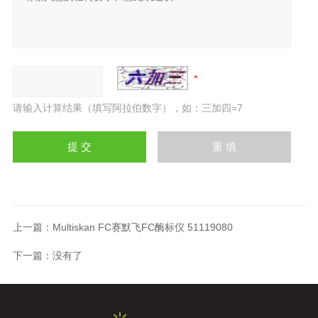
请输入计算结果（填写阿拉伯数字），如：三加四=7
上一篇：
Multiskan FC赛默飞FC酶标仪 51119080
下一篇：没有了