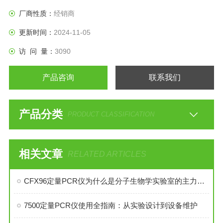
厂商性质：
经销商
更新时间：
2024-11-05
访 问 量：
3090
产品咨询
联系我们
产品分类
PRODUCT CLASSIFICATION
相关文章
RELATED ARTICLES
CFX96定量PCR仪为什么是分子生物学实验室的主力机型
7500定量PCR仪使用全指南：从实验设计到设备维护