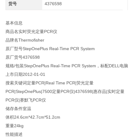
货号
4376598
基本信息
商品名实时荧光定量PCR仪
品牌名Thermofisher
原厂型号StepOnePlus Real-Time PCR System
原厂货号4376598
规格/包装StepOnePlus Real-Time PCR System，标配DELL电脑
上市日期2012-01-01
搜索关键词定量PCR|Real Time PCR|荧光定量
PCR|StepOnePlus|7500定量PCR仪|4376598|惠存品|实时定量
PCR仪|赛默飞PCR仪
储存条件室温
体积24.6cm*42.7cm*51.2cm
重量24kg
性能描述