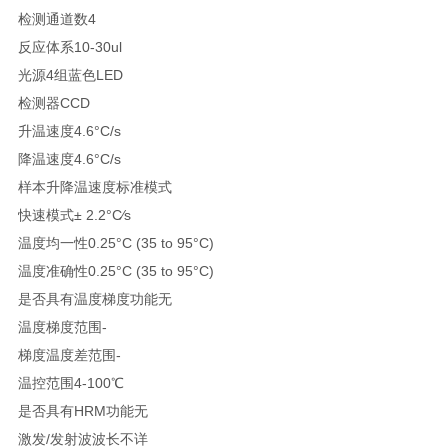
检测通道数4
反应体系10-30ul
光源4组蓝色LED
检测器CCD
升温速度4.6°C/s
降温速度4.6°C/s
样本升降温速度标准模式
快速模式± 2.2°C⁄s
温度均一性0.25°C (35 to 95°C)
温度准确性0.25°C (35 to 95°C)
是否具有温度梯度功能无
温度梯度范围-
梯度温度差范围-
温控范围4-100℃
是否具有HRM功能无
激发/发射波波长不详