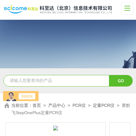
当前位置：
首页
>
产品中心
>
PCR仪
>
定量PCR仪
>
赛默
飞StepOnePlus定量PCR仪