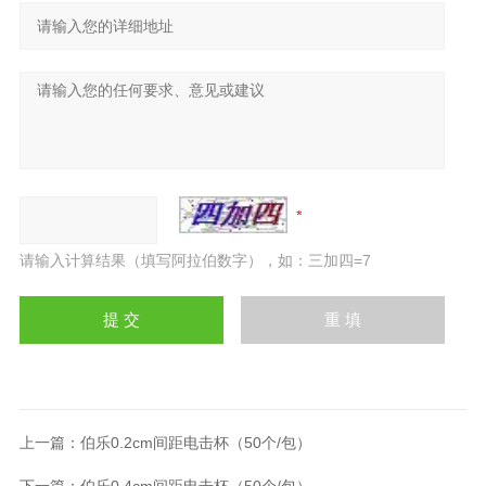
请输入计算结果（填写阿拉伯数字），如：三加四=7
上一篇：
伯乐0.2cm间距电击杯（50个/包）