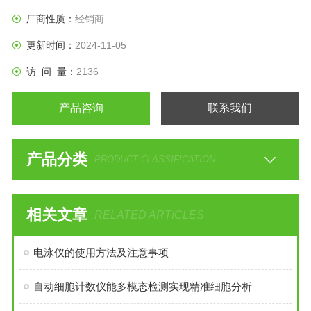
厂商性质：
经销商
更新时间：
2024-11-05
访 问 量：
2136
产品咨询
联系我们
产品分类
PRODUCT CLASSIFICATION
相关文章
RELATED ARTICLES
电泳仪的使用方法及注意事项
自动细胞计数仪能多模态检测实现精准细胞分析