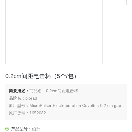
0.2cm间距电击杯（5个/包）
简要描述：
商品名：0.2cm间距电击杯
品牌名：biorad
原厂型号：MicroPulser Electroporation Cuvettes-0.2 cm gap
原厂货号：1652082
产品型号：
伯乐