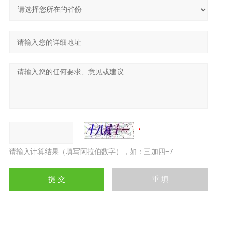
请输入计算结果（填写阿拉伯数字），如：三加四=7