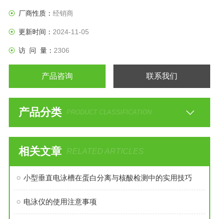
厂商性质：
经销商
更新时间：
2024-11-05
访 问 量：
2306
产品咨询
联系我们
产品分类
PRODUCT CLASSIFICATION
相关文章
RELATED ARTICLES
小型垂直电泳槽在蛋白分离与核酸检测中的实用技巧
电泳仪的使用注意事项