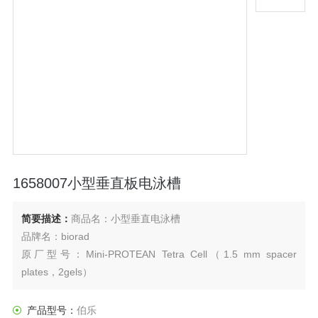
1658007小型垂直板电泳槽
简要描述：
商品名：小型垂直电泳槽
品牌名：biorad
原厂型号：Mini-PROTEAN Tetra Cell（1.5 mm spacer
plates，2gels）
原厂货号：1658007
产品型号：
伯乐