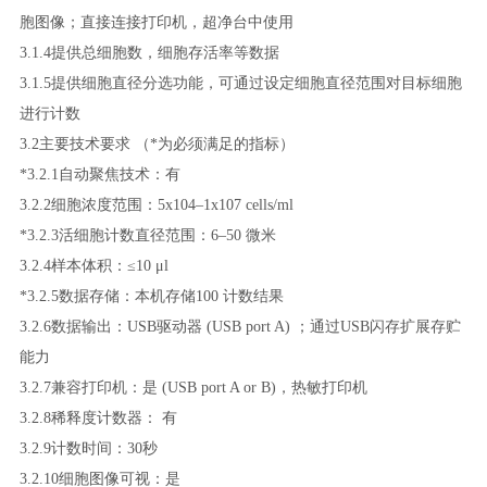
胞图像；直接连接打印机，超净台中使用
3.1.4提供总细胞数，细胞存活率等数据
3.1.5提供细胞直径分选功能，可通过设定细胞直径范围对目标细胞
进行计数
3.2主要技术要求 （*为必须满足的指标）
*3.2.1自动聚焦技术：有
3.2.2细胞浓度范围：5x104–1x107 cells/ml
*3.2.3活细胞计数直径范围：6–50 微米
3.2.4样本体积：≤10 μl
*3.2.5数据存储：本机存储100 计数结果
3.2.6数据输出：USB驱动器 (USB port A) ；通过USB闪存扩展存贮
能力
3.2.7兼容打印机：是 (USB port A or B)，热敏打印机
3.2.8稀释度计数器： 有
3.2.9计数时间：30秒
3.2.10细胞图像可视：是