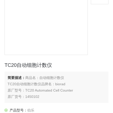
TC20自动细胞计数仪
简要描述：
商品名：自动细胞计数仪
TC20自动细胞计数仪品牌名：biorad
原厂型号：TC20 Automated Cell Counter
原厂货号：1450102
产品型号：
伯乐