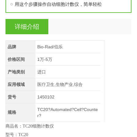
用这个步骤操作自动细胞计数仪，简单轻松
详细介绍
品牌
Bio-Rad/伯乐
价格区间
1万-5万
产地类别
进口
应用领域
医疗卫生,生物产业,综合
货号
1450102
TC20?Automated?Cell?Counte
规格
r?
商品名：TC20细胞计数仪
型号：TC20