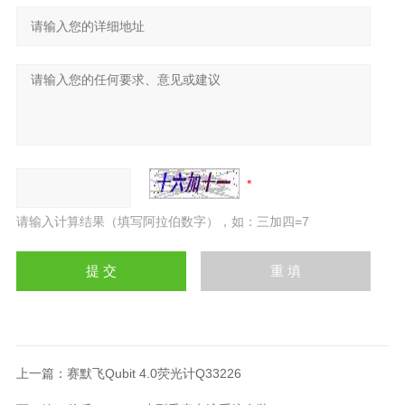
请输入计算结果（填写阿拉伯数字），如：三加四=7
上一篇：
赛默飞Qubit 4.0荧光计Q33226