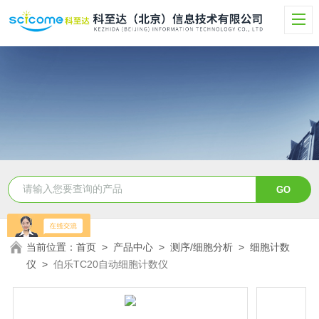
当前位置：
首页
>
产品中心
>
测序/细胞分析
>
细胞计数
仪
>
伯乐TC20自动细胞计数仪