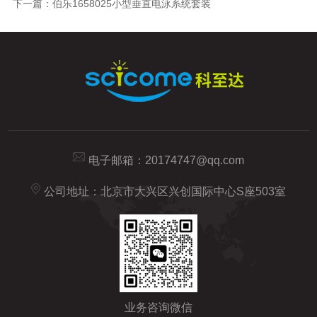
下一篇：
伯乐1658025小型垂直电泳系统套装
电子邮箱：
20174747@qq.com
公司地址：北京市大兴区兴创国际中心S座503室
业务咨询微信