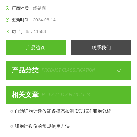
厂商性质：
经销商
更新时间：
2024-08-14
访 问 量：
11553
产品咨询
联系我们
产品分类
PRODUCT CLASSIFICATION
相关文章
RELATED ARTICLES
自动细胞计数仪能多模态检测实现精准细胞分析
细胞计数仪的常规使用方法