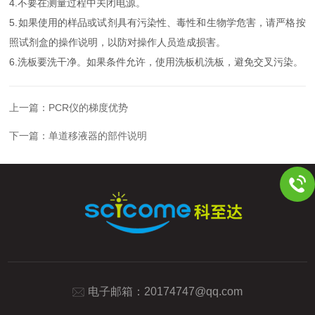
4.不要在测量过程中关闭电源。
5.如果使用的样品或试剂具有污染性、毒性和生物学危害，请严格按
照试剂盒的操作说明，以防对操作人员造成损害。
6.洗板要洗干净。如果条件允许，使用洗板机洗板，避免交叉污染。
上一篇：
PCR仪的梯度优势
下一篇：
单道移液器的部件说明
电子邮箱：
20174747@qq.com