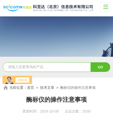
当前位置：
首页
>
技术文章
>
酶标仪的操作注意事项
酶标仪的操作注意事项
更新时间：2024-10-08 点击次数：2030