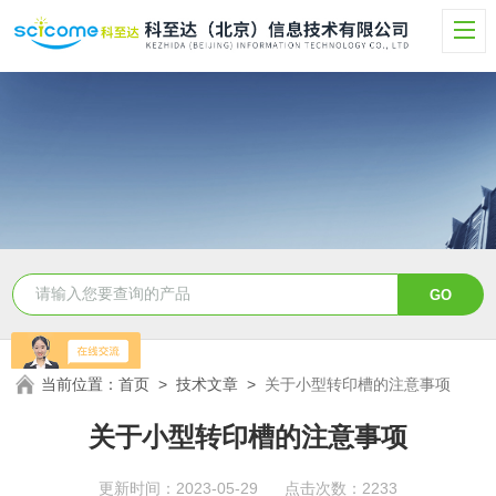
当前位置：
首页
>
技术文章
>
关于小型转印槽的注意事项
关于小型转印槽的注意事项
更新时间：2023-05-29 点击次数：2233